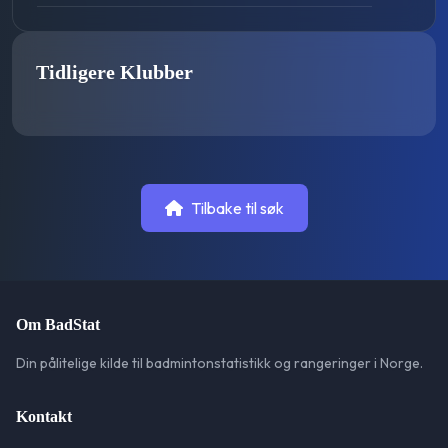
Tidligere Klubber
Tilbake til søk
Om BadStat
Din pålitelige kilde til badmintonstatistikk og rangeringer i Norge.
Kontakt