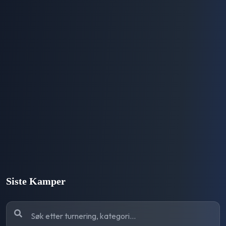
Siste Kamper