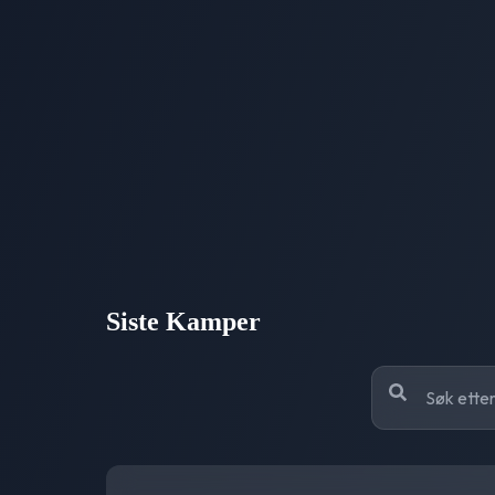
Siste Kamper