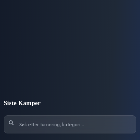
Siste Kamper