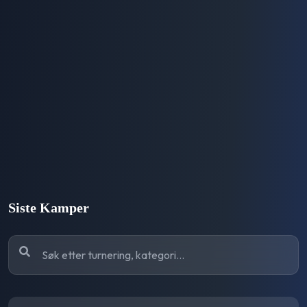
Siste Kamper