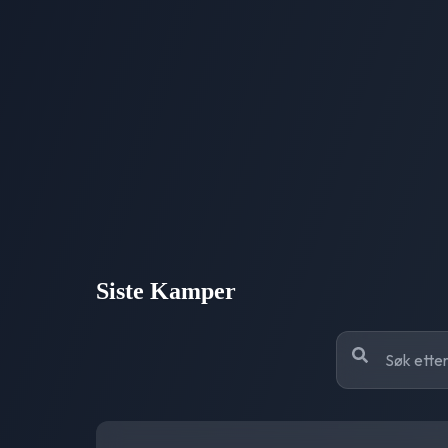
Siste Kamper