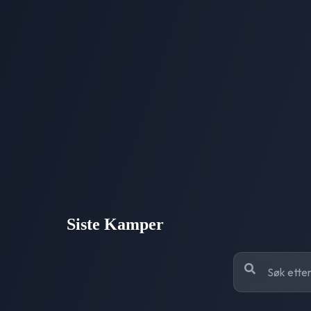
Siste Kamper