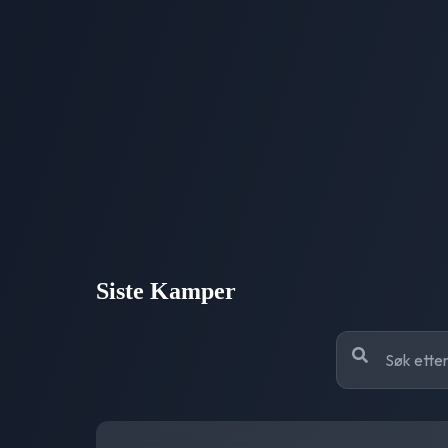
Siste Kamper