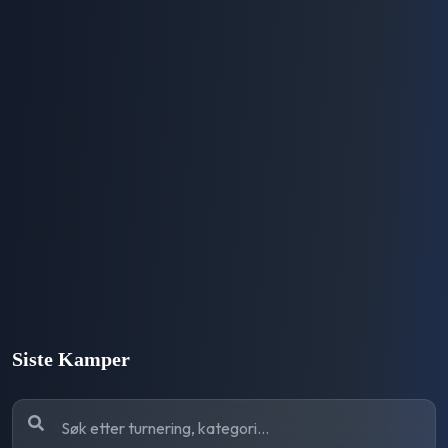
Siste Kamper