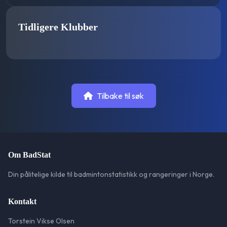
Tidligere Klubber
Tilbake til søk
Om BadStat
Din pålitelige kilde til badmintonstatistikk og rangeringer i Norge.
Kontakt
Torstein Vikse Olsen