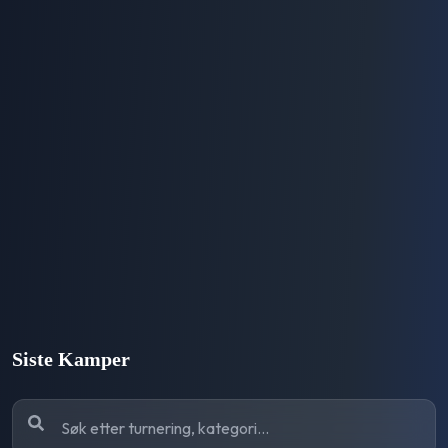
Siste Kamper